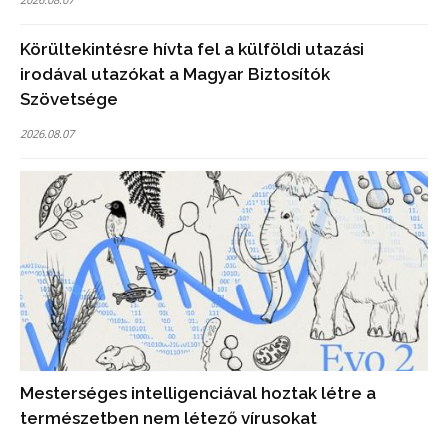
Körültekintésre hívta fel a külföldi utazási
irodával utazókat a Magyar Biztosítók
Szövetsége
2026.08.07
Mesterséges intelligenciával hoztak létre a
természetben nem létező vírusokat