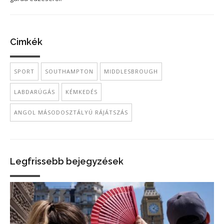
Cimkék
SPORT
SOUTHAMPTON
MIDDLESBROUGH
LABDARÚGÁS
KÉMKEDÉS
ANGOL MÁSODOSZTÁLYÚ RÁJÁTSZÁS
Legfrissebb bejegyzések