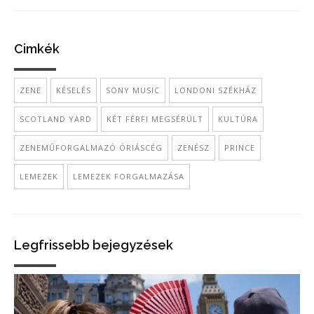
Cimkék
ZENE
KÉSELÉS
SONY MUSIC
LONDONI SZÉKHÁZ
SCOTLAND YARD
KÉT FÉRFI MEGSÉRÜLT
KULTÚRA
ZENEMŰFORGALMAZÓ ÓRIÁSCÉG
ZENÉSZ
PRINCE
LEMEZEK
LEMEZEK FORGALMAZÁSA
Legfrissebb bejegyzések