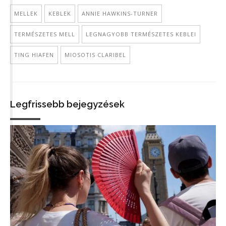
MELLEK
KEBLEK
ANNIE HAWKINS-TURNER
TERMÉSZETES MELL
LEGNAGYOBB TERMÉSZETES KEBLEI
TING HIAFEN
MIOSOTIS CLARIBEL
Legfrissebb bejegyzések