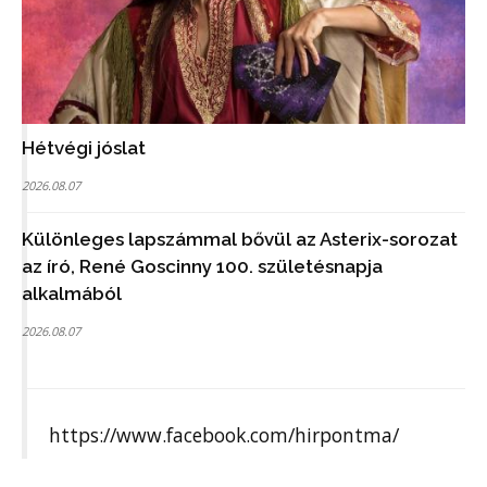
Hétvégi jóslat
2026.08.07
Különleges lapszámmal bővül az Asterix-sorozat
az író, René Goscinny 100. születésnapja
alkalmából
2026.08.07
https://www.facebook.com/hirpontma/