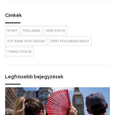
Cimkék
SPORT
KÉZILABDA
SVÉD KAPUS
OTP BANK-PICK SZEGED
FÉRFI KÉZILABDACSAPAT
TOBIAS THULIN
Legfrissebb bejegyzések