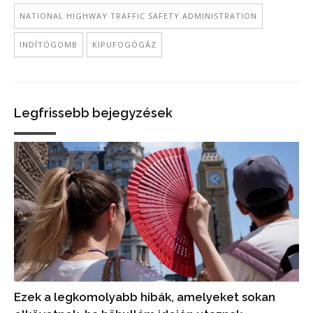
NATIONAL HIGHWAY TRAFFIC SAFETY ADMINISTRATION
INDÍTÓGOMB
KIPUFOGÓGÁZ
Legfrissebb bejegyzések
Ezek a legkomolyabb hibák, amelyeket sokan