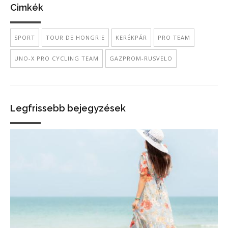
Cimkék
SPORT
TOUR DE HONGRIE
KERÉKPÁR
PRO TEAM
UNO-X PRO CYCLING TEAM
GAZPROM-RUSVELO
Legfrissebb bejegyzések