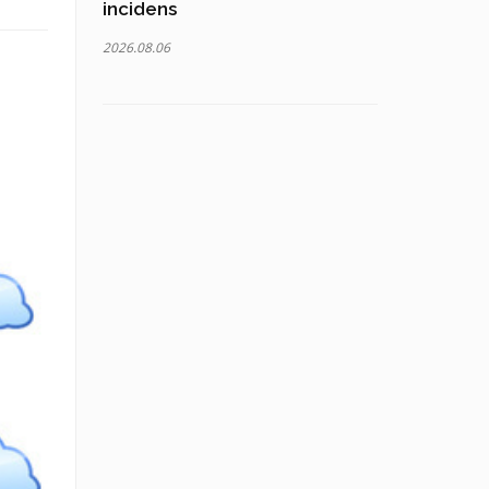
incidens
2026.08.06