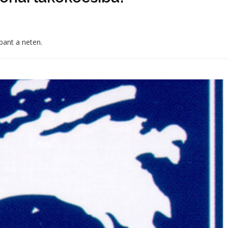
bant a neten.