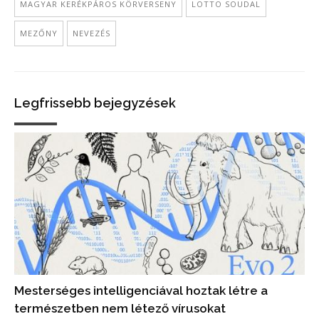
MAGYAR KERÉKPÁROS KÖRVERSENY
LOTTO SOUDAL
MEZŐNY
NEVEZÉS
Legfrissebb bejegyzések
Mesterséges intelligenciával hoztak létre a
természetben nem létező vírusokat