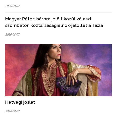
2026.08.07
Magyar Péter: három jelölt közül választ
szombaton köztársaságielnök-jelöltet a Tisza
2026.08.07
Hétvégi jóslat
2026.08.07