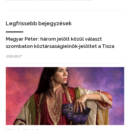
Legfrissebb bejegyzések
Magyar Péter: három jelölt közül választ
szombaton köztársaságielnök-jelöltet a Tisza
2026.08.07