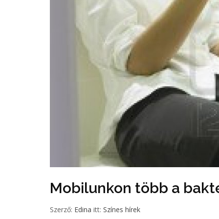
Mobilunkon több a bakt
Szerző:
Edina
itt:
Színes hírek