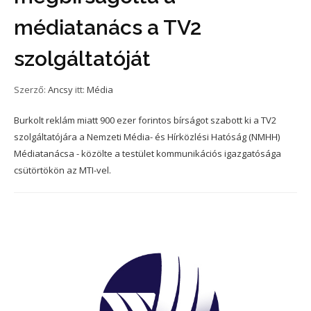
médiatanács a TV2
szolgáltatóját
Szerző:
Ancsy
itt:
Média
Burkolt reklám miatt 900 ezer forintos bírságot szabott ki a TV2
szolgáltatójára a Nemzeti Média- és Hírközlési Hatóság (NMHH)
Médiatanácsa - közölte a testület kommunikációs igazgatósága
csütörtökön az MTI-vel.