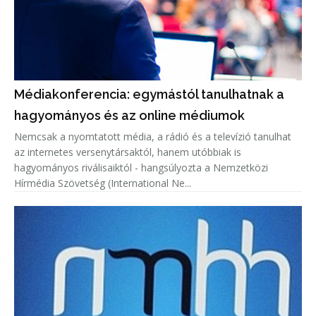
Médiakonferencia: egymástól tanulhatnak a
hagyományos és az online médiumok
Nemcsak a nyomtatott média, a rádió és a televízió tanulhat
az internetes versenytársaktól, hanem utóbbiak is
hagyományos riválisaiktól - hangsúlyozta a Nemzetközi
Hírmédia Szövetség (International Ne...