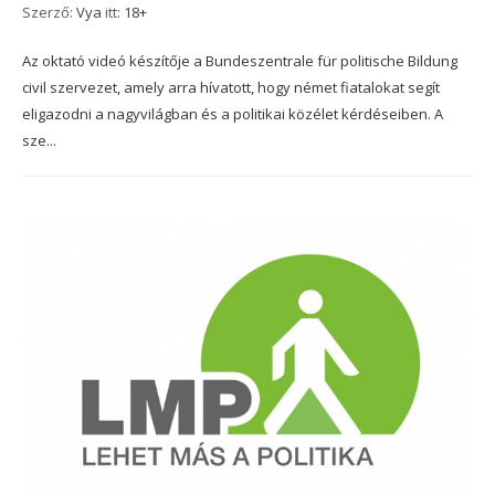
Szerző:
Vya
itt:
18+
Az oktató videó készítője a Bundeszentrale für politische Bildung
civil szervezet, amely arra hívatott, hogy német fiatalokat segít
eligazodni a nagyvilágban és a politikai közélet kérdéseiben. A
sze...