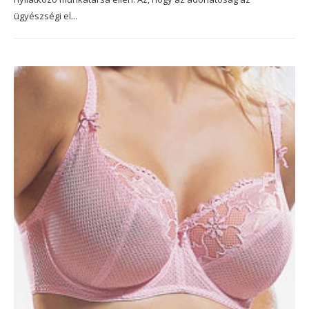
ügyészségi el...