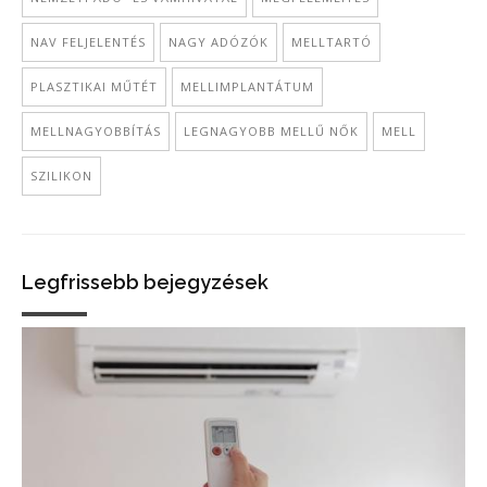
NAV FELJELENTÉS
NAGY ADÓZÓK
MELLTARTÓ
PLASZTIKAI MŰTÉT
MELLIMPLANTÁTUM
MELLNAGYOBBÍTÁS
LEGNAGYOBB MELLŰ NŐK
MELL
SZILIKON
Legfrissebb bejegyzések