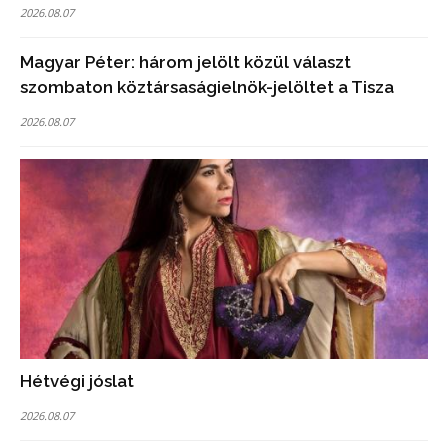
2026.08.07
Magyar Péter: három jelölt közül választ
szombaton köztársaságielnök-jelöltet a Tisza
2026.08.07
Hétvégi jóslat
2026.08.07