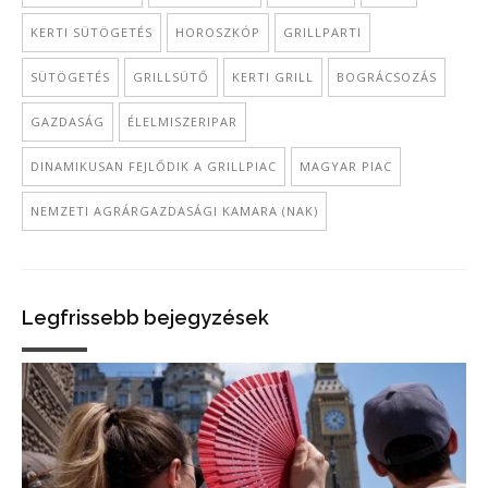
KERTI SÜTÖGETÉS
HOROSZKÓP
GRILLPARTI
SÜTÖGETÉS
GRILLSÜTŐ
KERTI GRILL
BOGRÁCSOZÁS
GAZDASÁG
ÉLELMISZERIPAR
DINAMIKUSAN FEJLŐDIK A GRILLPIAC
MAGYAR PIAC
NEMZETI AGRÁRGAZDASÁGI KAMARA (NAK)
Legfrissebb bejegyzések