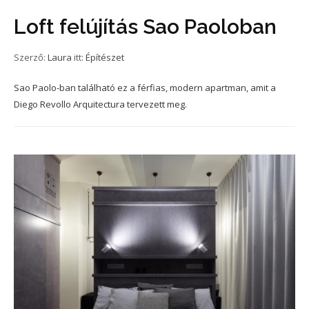
Loft felújítás Sao Paoloban
Szerző:
Laura
itt:
Építészet
Sao Paolo-ban található ez a férfias, modern apartman, amit a
Diego Revollo Arquitectura tervezett meg.