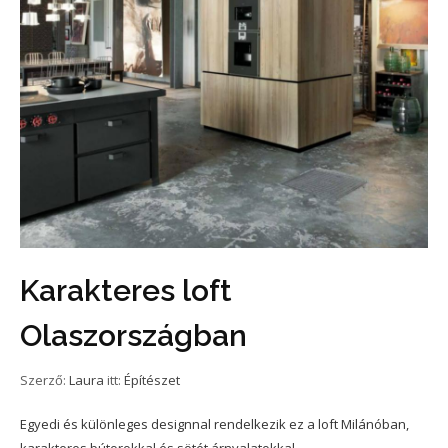
Karakteres loft
Olaszországban
Szerző:
Laura
itt:
Építészet
Egyedi és különleges designnal rendelkezik ez a loft Milánóban,