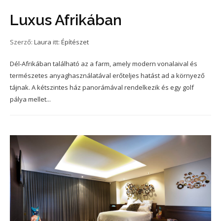
Luxus Afrikában
Szerző:
Laura
itt:
Építészet
Dél-Afrikában található az a farm, amely modern vonalaival és
természetes anyaghasználatával erőteljes hatást ad a környező
tájnak. A kétszintes ház panorámával rendelkezik és egy golf
pálya mellet...