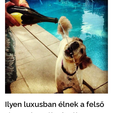
Ilyen luxusban élnek a felső