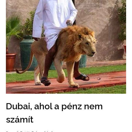
Dubai, ahol a pénz nem
számít