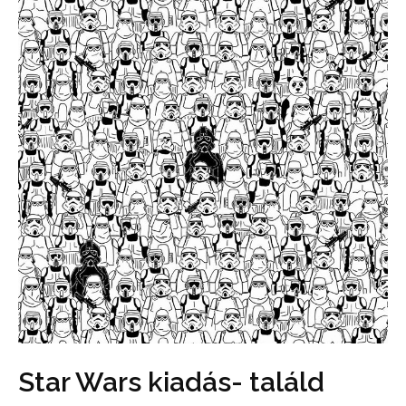
Star Wars kiadás- találd