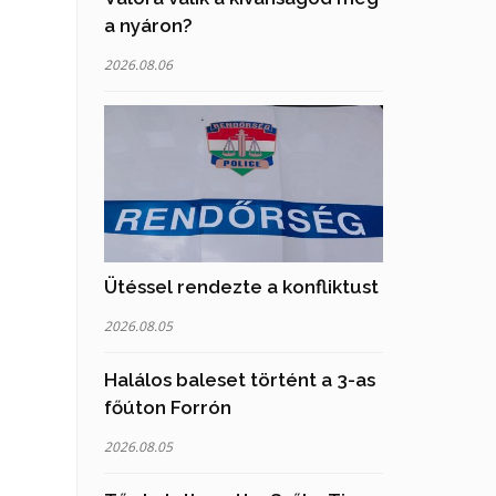
a nyáron?
2026.08.06
Ütéssel rendezte a konfliktust
2026.08.05
Halálos baleset történt a 3-as
főúton Forrón
2026.08.05