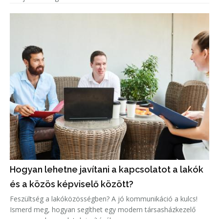
Hogyan lehetne javítani a kapcsolatot a lakók
és a közös képviselő között?
Feszültség a lakóközösségben? A jó kommunikáció a kulcs!
Ismerd meg, hogyan segíthet egy modern társasházkezelő