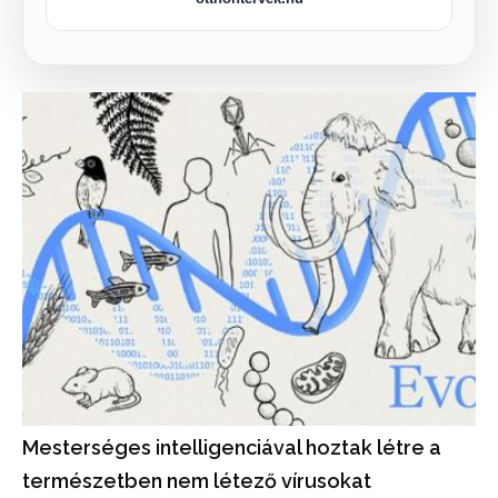
Mesterséges intelligenciával hoztak létre a
természetben nem létező vírusokat