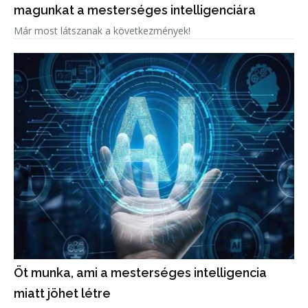
magunkat a mesterséges intelligenciára
Már most látszanak a következmények!
Öt munka, ami a mesterséges intelligencia
miatt jöhet létre