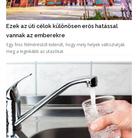
Ezek az úti célok különösen erős hatással
vannak az emberekre
Egy friss felmérésből kiderült, hogy mely helyek változtatják
meg a leginkább az utazókat.