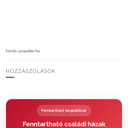
Forrás: propeller.hu
HOZZÁSZÓLÁSOK
Fenntartható megoldások
Fenntartható családi házak