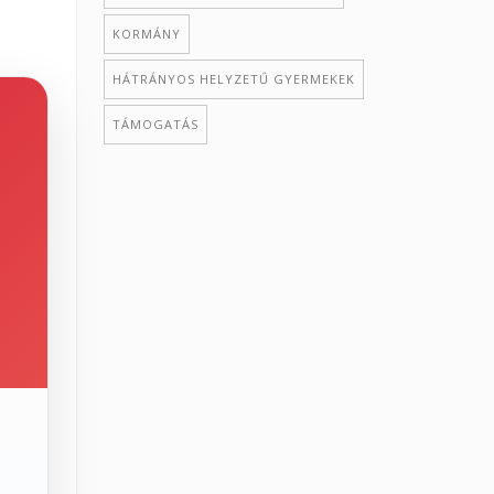
KORMÁNY
HÁTRÁNYOS HELYZETŰ GYERMEKEK
TÁMOGATÁS