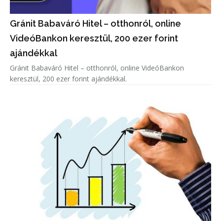
Gránit Babaváró Hitel – otthonról, online
VideóBankon keresztül, 200 ezer forint
ajándékkal
Gránit Babaváró Hitel – otthonról, online VideóBankon
keresztül, 200 ezer forint ajándékkal.