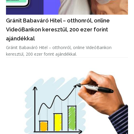
Gránit Babaváró Hitel – otthonról, online
VideóBankon keresztül, 200 ezer forint
ajándékkal
Gránit Babaváró Hitel – otthonról, online VideóBankon
keresztül, 200 ezer forint ajándékkal.