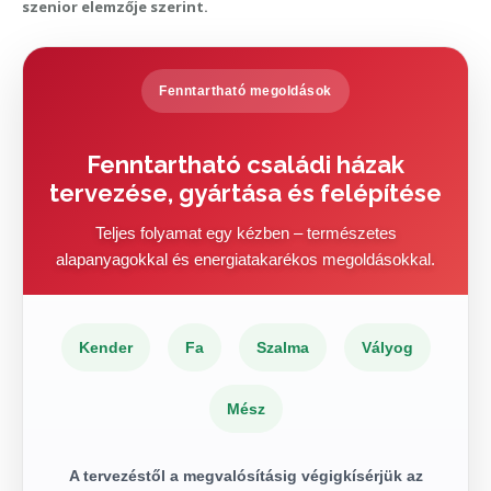
szenior elemzője szerint.
Fenntartható megoldások
Fenntartható családi házak
tervezése, gyártása és felépítése
Teljes folyamat egy kézben – természetes
alapanyagokkal és energiatakarékos megoldásokkal.
Kender
Fa
Szalma
Vályog
Mész
A tervezéstől a megvalósításig végigkísérjük az