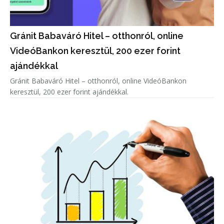
Gránit Babaváró Hitel – otthonról, online
VideóBankon keresztül, 200 ezer forint
ajándékkal
Gránit Babaváró Hitel – otthonról, online VideóBankon
keresztül, 200 ezer forint ajándékkal.