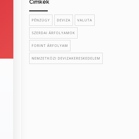
Cimkék
PÉNZÜGY
DEVIZA
VALUTA
SZERDAI ÁRFOLYAMOK
FORINT ÁRFOLYAM
NEMZETKÖZI DEVIZAKERESKEDELEM