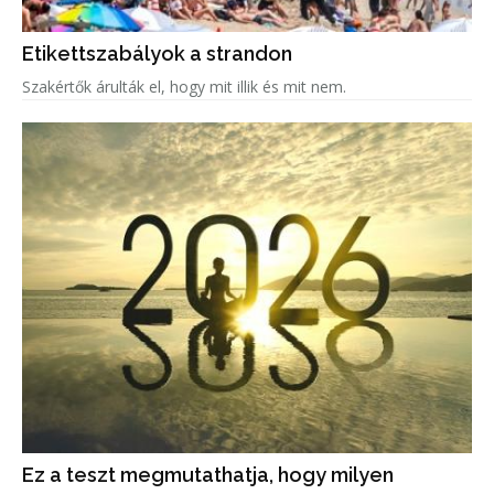
Etikettszabályok a strandon
Szakértők árulták el, hogy mit illik és mit nem.
Ez a teszt megmutathatja, hogy milyen