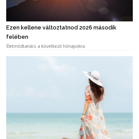
Ezen kellene változtatnod 2026 második
felében
Életmódtanács a következő hónapokra.