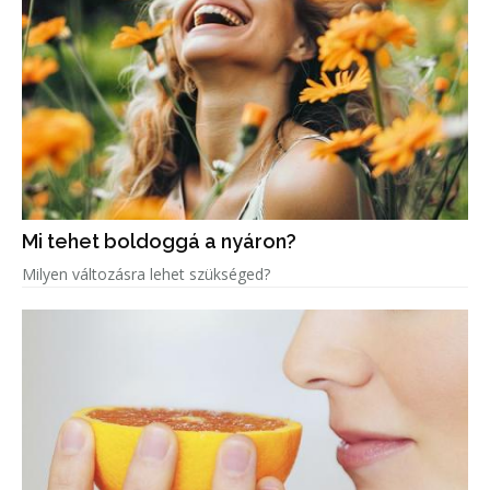
Mi tehet boldoggá a nyáron?
Milyen változásra lehet szükséged?