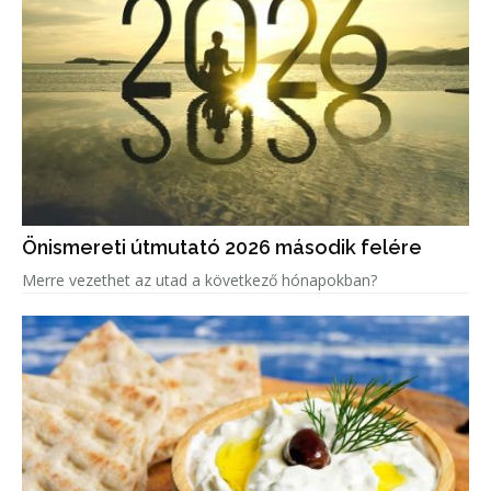
Önismereti útmutató 2026 második felére
Merre vezethet az utad a következő hónapokban?