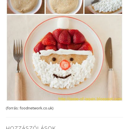
(forrás: foodnetwork.co.uk)
HOZZÁSZÓLÁSOK