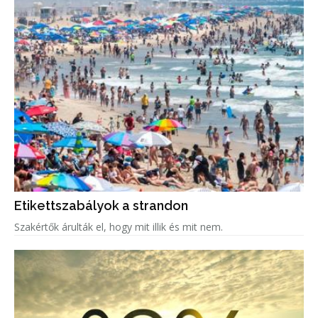
Etikettszabályok a strandon
Szakértők árulták el, hogy mit illik és mit nem.