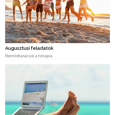
Augusztusi feladatok
Életmódtanácsok a hónapra.