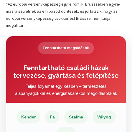
"Az európai versenyképesség egyre romlik, Brüsszelben egyre-
másra születnek az elhibázott döntések, és jól látszik, hogy az
európai versenyképesség-csökkenést Brüsszel nem tudja
megállítani.
Fenntartható megoldások
Fenntartható családi házak
tervezése, gyártása és felépítése
Teljes folyamat egy kézben – természetes
alapanyagokkal és energiatakarékos megoldásokkal.
Kender
Fa
Szalma
Vályog