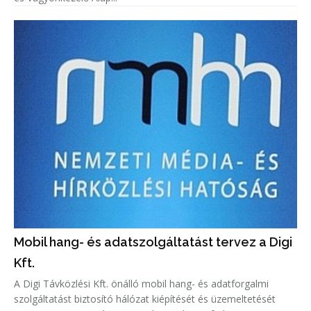
Mobil hang- és adatszolgáltatást tervez a Digi
Kft.
A Digi Távközlési Kft. önálló mobil hang- és adatforgalmi
szolgáltatást biztosító hálózat kiépítését és üzemeltetését