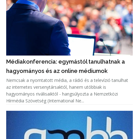
Médiakonferencia: egymástól tanulhatnak a
hagyományos és az online médiumok
Nemcsak a nyomtatott média, a rádió és a televízió tanulhat
az internetes versenytársaktól, hanem utóbbiak is
hagyományos riválisaiktól - hangsúlyozta a Nemzetközi
Hírmédia Szövetség (International Ne...