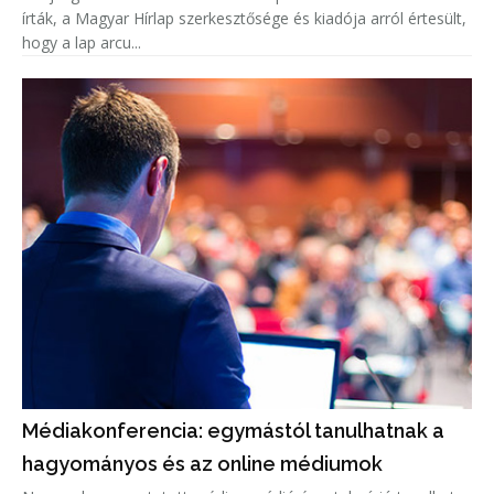
írták, a Magyar Hírlap szerkesztősége és kiadója arról értesült,
hogy a lap arcu...
Médiakonferencia: egymástól tanulhatnak a
hagyományos és az online médiumok