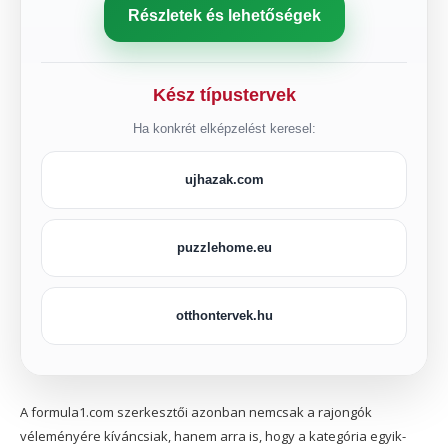
Részletek és lehetőségek
Kész típustervek
Ha konkrét elképzelést keresel:
ujhazak.com
puzzlehome.eu
otthontervek.hu
A formula1.com szerkesztői azonban nemcsak a rajongók
véleményére kíváncsiak, hanem arra is, hogy a kategória egyik-