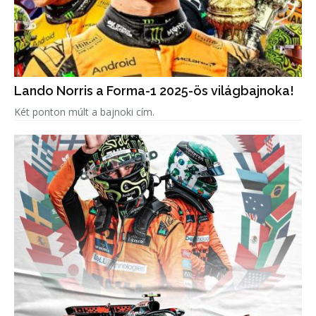
Lando Norris a Forma-1 2025-ös világbajnoka!
Két ponton múlt a bajnoki cím.