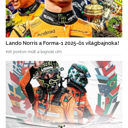
Lando Norris a Forma-1 2025-ös világbajnoka!
Két ponton múlt a bajnoki cím.