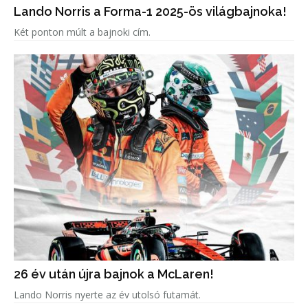
Lando Norris a Forma-1 2025-ös világbajnoka!
Két ponton múlt a bajnoki cím.
26 év után újra bajnok a McLaren!
Lando Norris nyerte az év utolsó futamát.