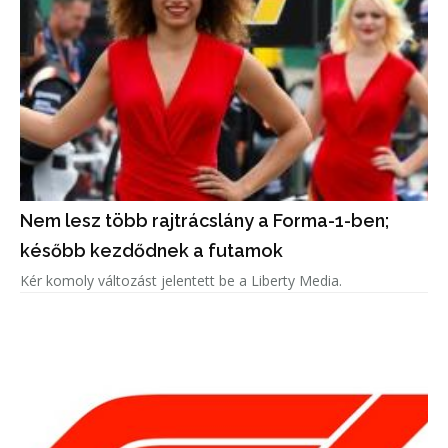
Nem lesz több rajtrácslány a Forma-1-ben;
később kezdődnek a futamok
Kér komoly változást jelentett be a Liberty Media.