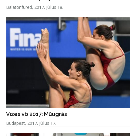
Balatonfüred, 2017. július 18.
Vizes vb 2017: Műugrás
Budapest, 2017. július 17.