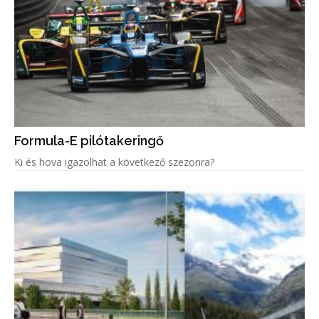
Formula-E pilótakeringő
Ki és hova igazolhat a következő szezonra?