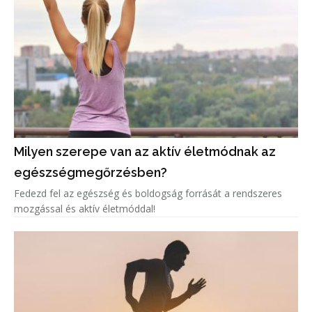
Milyen szerepe van az aktív életmódnak az
egészségmegőrzésben?
Fedezd fel az egészség és boldogság forrását a rendszeres
mozgással és aktív életmóddal!