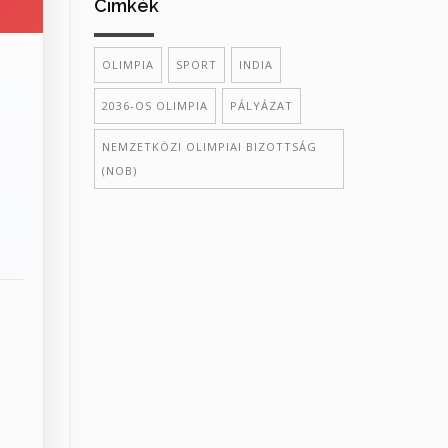
Cimkék
OLIMPIA
SPORT
INDIA
2036-OS OLIMPIA
PÁLYÁZAT
NEMZETKÖZI OLIMPIAI BIZOTTSÁG
(NOB)