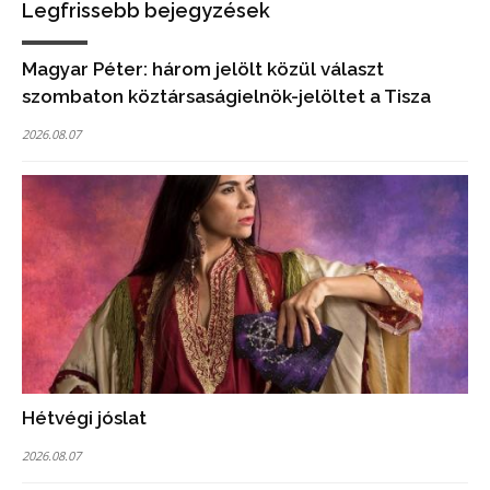
Legfrissebb bejegyzések
Magyar Péter: három jelölt közül választ
szombaton köztársaságielnök-jelöltet a Tisza
2026.08.07
Hétvégi jóslat
2026.08.07