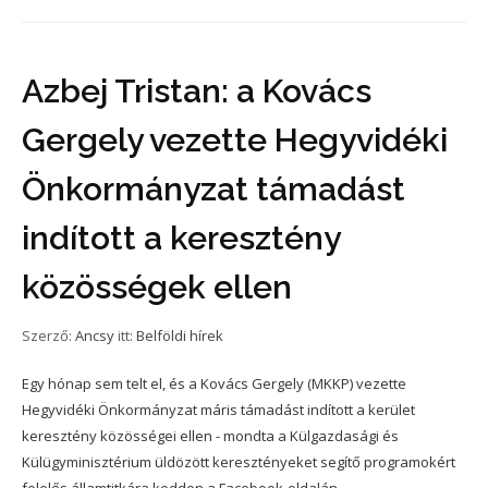
Azbej Tristan: a Kovács
Gergely vezette Hegyvidéki
Önkormányzat támadást
indított a keresztény
közösségek ellen
Szerző:
Ancsy
itt:
Belföldi hírek
Egy hónap sem telt el, és a Kovács Gergely (MKKP) vezette
Hegyvidéki Önkormányzat máris támadást indított a kerület
keresztény közösségei ellen - mondta a Külgazdasági és
Külügyminisztérium üldözött keresztényeket segítő programokért