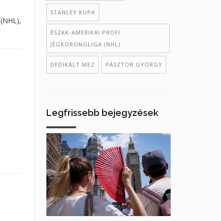
STANLEY KUPA
 (NHL),
ÉSZAK-AMERIKAI PROFI
JÉGKORONGLIGA (NHL)
DEDIKÁLT MEZ
PÁSZTOR GYÖRGY
Legfrissebb bejegyzések