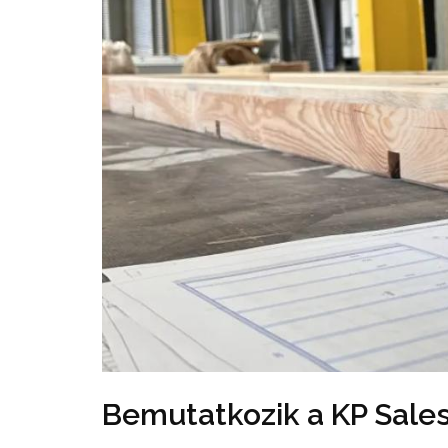
Bemutatkozik a KP Sales