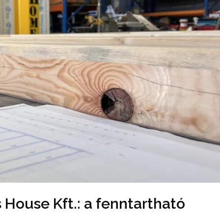
 House Kft.: a fenntartható