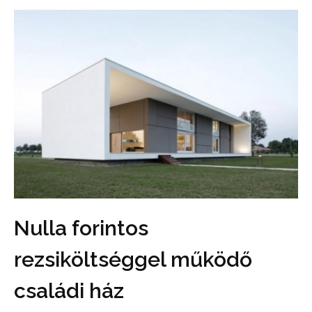
Nulla forintos
rezsiköltséggel működő
családi ház