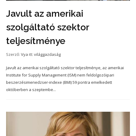
Javult az amerikai
szolgáltató szektor
teljesítménye
Szerző:
Vya
itt:
világgazdaság
Javult az amerikai szolgáltató szektor teljesítménye, az amerikai
Institute for Supply Management (ISM) nem feldolgozóipari
beszerzésimenedzser-indexe (BMI) 59 pontra emelkedett
októberben a szeptembe...