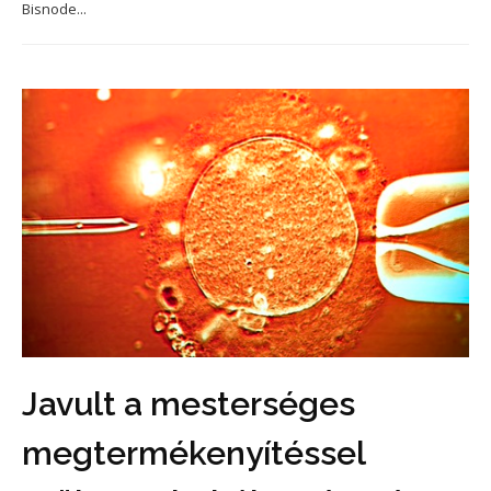
Bisnode...
Javult a mesterséges
megtermékenyítéssel