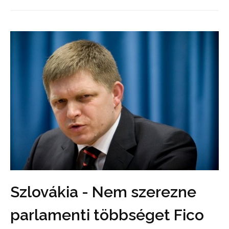
Szlovákia - Nem szerezne
parlamenti többséget Fico