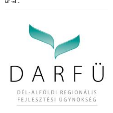
MTI-vel. ...