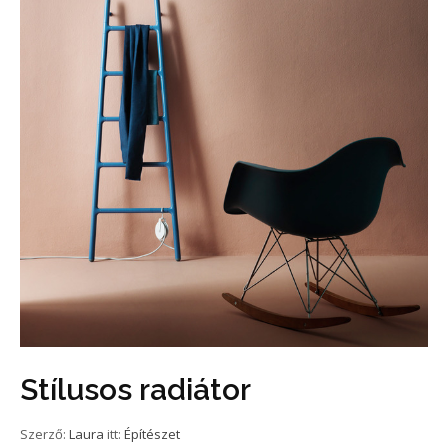
Stílusos radiátor
Szerző:
Laura
itt:
Építészet