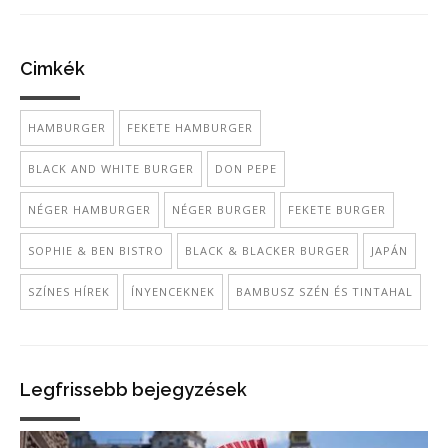
Cimkék
HAMBURGER
FEKETE HAMBURGER
BLACK AND WHITE BURGER
DON PEPE
NÉGER HAMBURGER
NÉGER BURGER
FEKETE BURGER
SOPHIE & BEN BISTRO
BLACK & BLACKER BURGER
JAPÁN
SZÍNES HÍREK
ÍNYENCEKNEK
BAMBUSZ SZÉN ÉS TINTAHAL
Legfrissebb bejegyzések